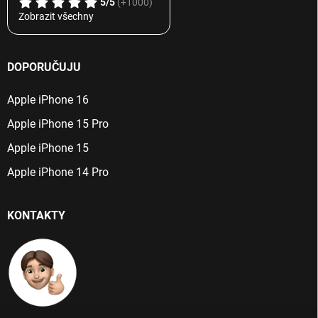
5/5
(+1000)
Zobrazit všechny
DOPORUČUJU
Apple iPhone 16
Apple iPhone 15 Pro
Apple iPhone 15
Apple iPhone 14 Pro
KONTAKTY