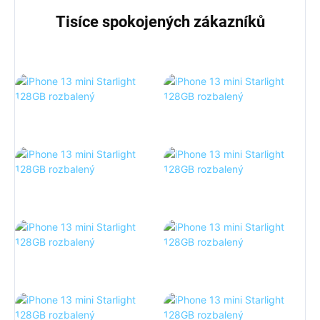
Tisíce spokojených zákazníků