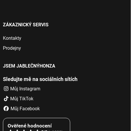
ZÁKAZNICKÝ SERVIS
Kontakty
Prodejny
JSEM JABLEČNÝHONZA
Sledujte mě na sociálních sítích
Můj Instagram
Můj TikTok
Můj Facebook
Ověřené hodnocení