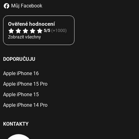
Můj Facebook
Ověřené hodnocení
5/5
(+1000)
Zobrazit všechny
DOPORUČUJU
Apple iPhone 16
Apple iPhone 15 Pro
Apple iPhone 15
Apple iPhone 14 Pro
KONTAKTY