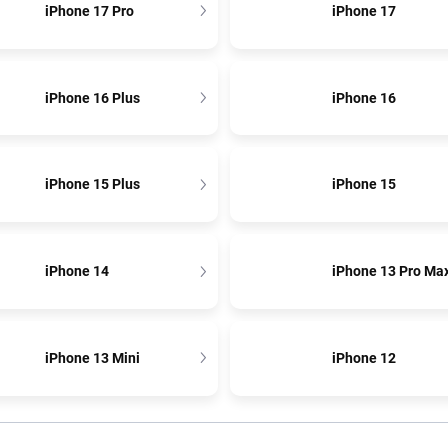
iPhone 17 Pro
iPhone 17
iPhone 16 Plus
iPhone 16
iPhone 15 Plus
iPhone 15
iPhone 14
iPhone 13 Pro Ma
iPhone 13 Mini
iPhone 12