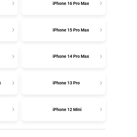
iPhone 16 Pro Max
iPhone 15 Pro Max
iPhone 14 Pro Max
x
iPhone 13 Pro
iPhone 12 Mini