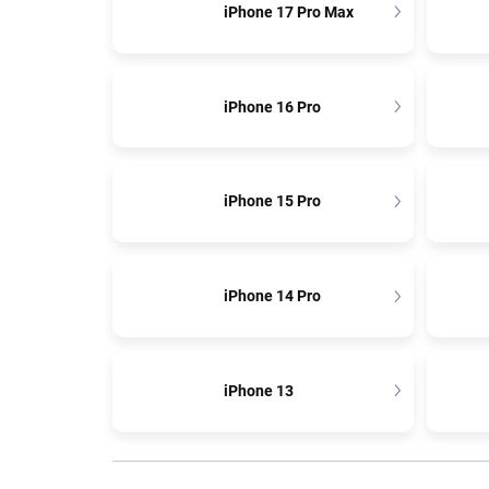
iPhone 17 Pro Max
iPhone 16 Pro
iPhone 15 Pro
iPhone 14 Pro
iPhone 13