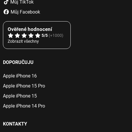
Můj TikTok
Můj Facebook
Ověřené hodnocení
5/5
(+1000)
Zobrazit všechny
DOPORUČUJU
Apple iPhone 16
Apple iPhone 15 Pro
Apple iPhone 15
Apple iPhone 14 Pro
KONTAKTY