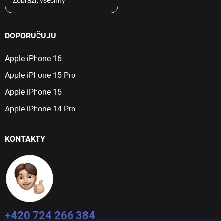
Zobrazit všechny
DOPORUČUJU
Apple iPhone 16
Apple iPhone 15 Pro
Apple iPhone 15
Apple iPhone 14 Pro
KONTAKTY
+420 724 266 384