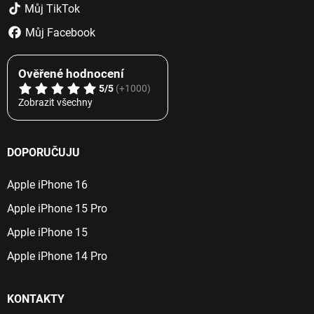
Můj TikTok
Můj Facebook
Ověřené hodnocení
5/5
(+1000)
Zobrazit všechny
DOPORUČUJU
Apple iPhone 16
Apple iPhone 15 Pro
Apple iPhone 15
Apple iPhone 14 Pro
KONTAKTY