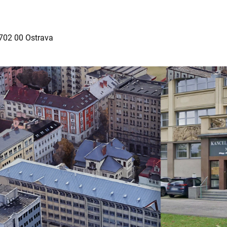
702 00 Ostrava