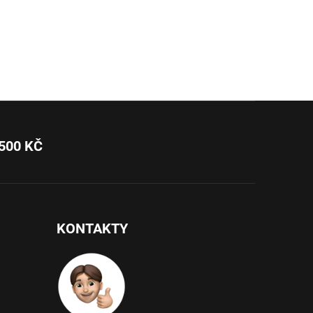
500 KČ
KONTAKTY