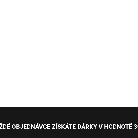
ŽDÉ OBJEDNÁVCE ZÍSKÁTE DÁRKY V HODNOTĚ 3