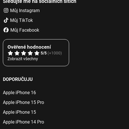
Sledujte mě na sociálních sítích
Můj Instagram
Můj TikTok
Můj Facebook
Ověřené hodnocení
5/5
(+1000)
Zobrazit všechny
DOPORUČUJU
Apple iPhone 16
Apple iPhone 15 Pro
Apple iPhone 15
Apple iPhone 14 Pro