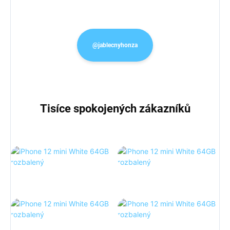
@jablecnyhonza
Tisíce spokojených zákazníků