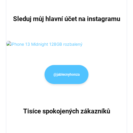
Sleduj můj hlavní účet na instagramu
@jablecnyhonza
Tisíce spokojených zákazníků