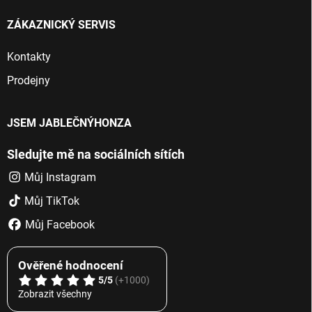
ZÁKAZNICKÝ SERVIS
Kontakty
Prodejny
JSEM JABLEČNÝHONZA
Sledujte mě na sociálních sítích
Můj Instagram
Můj TikTok
Můj Facebook
Ověřené hodnocení
5/5
(+1000)
Zobrazit všechny