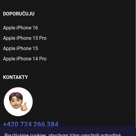
DOPORUČUJU
Apple iPhone 16
Apple iPhone 15 Pro
Apple iPhone 15
Apple iPhone 14 Pro
KONTAKTY
+420 724 266 384
Po-Pá: 9:00 - 16:00
Používáme cookies, abychom Vám umožnili pohodlné