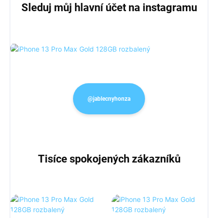
Sleduj můj hlavní účet na instagramu
@jablecnyhonza
Tisíce spokojených zákazníků