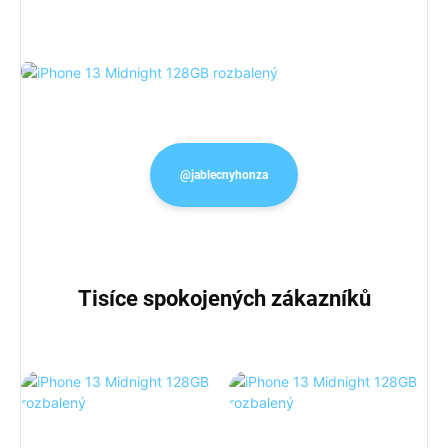
@jablecnyhonza
Tisíce spokojených zákazníků