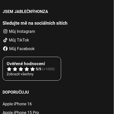
JSEM JABLEČNÝHONZA
Sledujte mě na sociálních sítích
Můj Instagram
Můj TikTok
Můj Facebook
Ověřené hodnocení
5/5
(+1000)
Zobrazit všechny
DOPORUČUJU
Apple iPhone 16
Apple iPhone 15 Pro