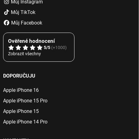
Můj Instagram
Můj TikTok
Můj Facebook
Ověřené hodnocení
5/5
(+1000)
Zobrazit všechny
DOPORUČUJU
Apple iPhone 16
Apple iPhone 15 Pro
Apple iPhone 15
Apple iPhone 14 Pro