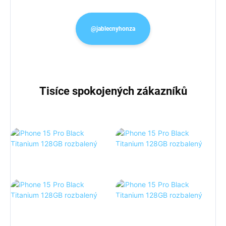
@jablecnyhonza
Tisíce spokojených zákazníků