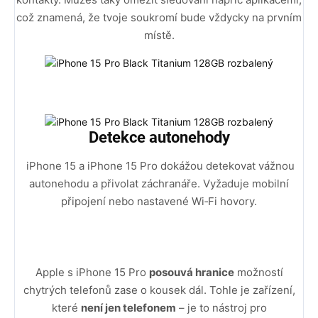
což znamená, že tvoje soukromí bude vždycky na prvním
místě.
Detekce autonehody
iPhone 15 a iPhone 15 Pro dokážou detekovat vážnou
autonehodu a přivolat záchranáře. Vyžaduje mobilní
připojení nebo nastavené Wi‑Fi hovory.
Apple s iPhone 15 Pro
posouvá hranice
možností
chytrých telefonů zase o kousek dál. Tohle je zařízení,
které
není jen telefonem
– je to nástroj pro