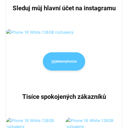
Sleduj můj hlavní účet na instagramu
@jablecnyhonza
Tisíce spokojených zákazníků