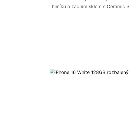
hliníku a zadním sklem s Ceramic S