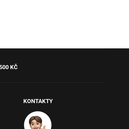
500 KČ
KONTAKTY