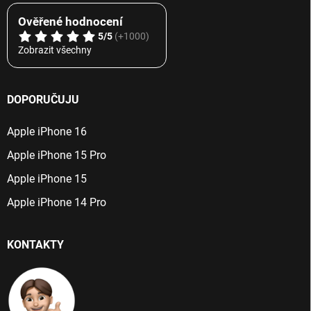
Ověřené hodnocení
5/5
(+1000)
Zobrazit všechny
DOPORUČUJU
Apple iPhone 16
Apple iPhone 15 Pro
Apple iPhone 15
Apple iPhone 14 Pro
KONTAKTY