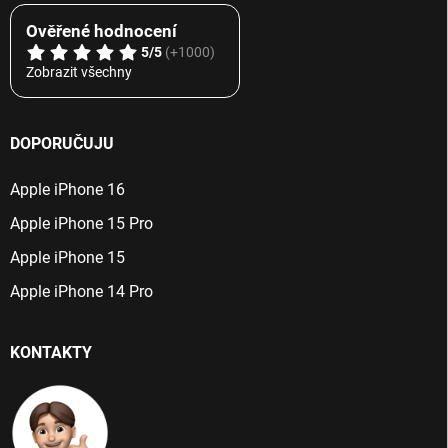
Ověřené hodnocení
5/5
(+1000)
Zobrazit všechny
DOPORUČUJU
Apple iPhone 16
Apple iPhone 15 Pro
Apple iPhone 15
Apple iPhone 14 Pro
KONTAKTY