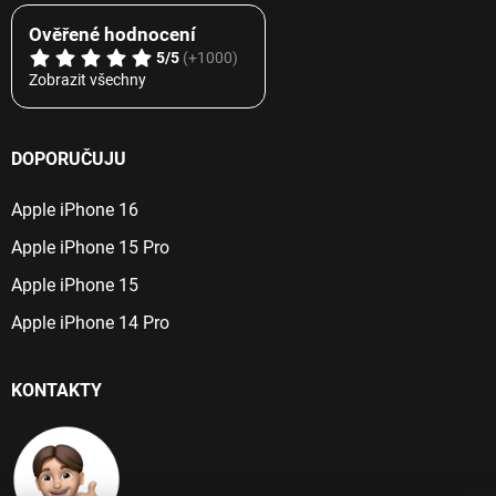
Ověřené hodnocení
5/5
(+1000)
Zobrazit všechny
DOPORUČUJU
Apple iPhone 16
Apple iPhone 15 Pro
Apple iPhone 15
Apple iPhone 14 Pro
KONTAKTY