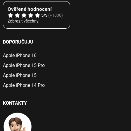
Ověřené hodnocení
5/5
(+1000)
Zobrazit všechny
DOPORUČUJU
Apple iPhone 16
Apple iPhone 15 Pro
Apple iPhone 15
Apple iPhone 14 Pro
KONTAKTY