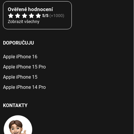
Ověřené hodnocení
5/5
(+1000)
Zobrazit všechny
DOPORUČUJU
Apple iPhone 16
Apple iPhone 15 Pro
Apple iPhone 15
Apple iPhone 14 Pro
KONTAKTY