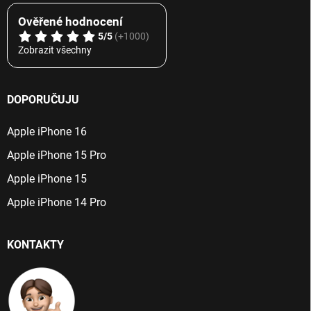
Ověřené hodnocení
5/5
(+1000)
Zobrazit všechny
DOPORUČUJU
Apple iPhone 16
Apple iPhone 15 Pro
Apple iPhone 15
Apple iPhone 14 Pro
KONTAKTY