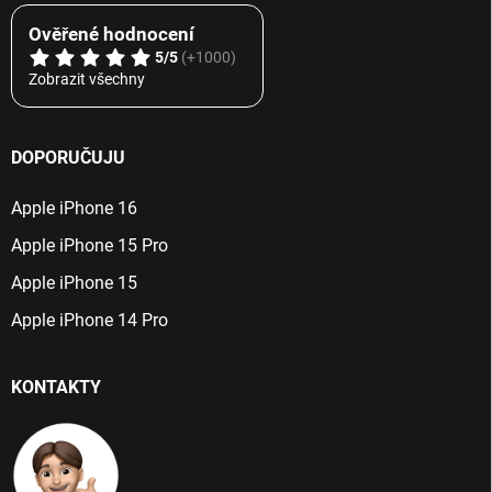
Ověřené hodnocení
5/5
(+1000)
Zobrazit všechny
DOPORUČUJU
Apple iPhone 16
Apple iPhone 15 Pro
Apple iPhone 15
Apple iPhone 14 Pro
KONTAKTY