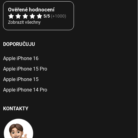
Ověřené hodnocení
5/5
(+1000)
Zobrazit všechny
DOPORUČUJU
Apple iPhone 16
Apple iPhone 15 Pro
Apple iPhone 15
Apple iPhone 14 Pro
KONTAKTY