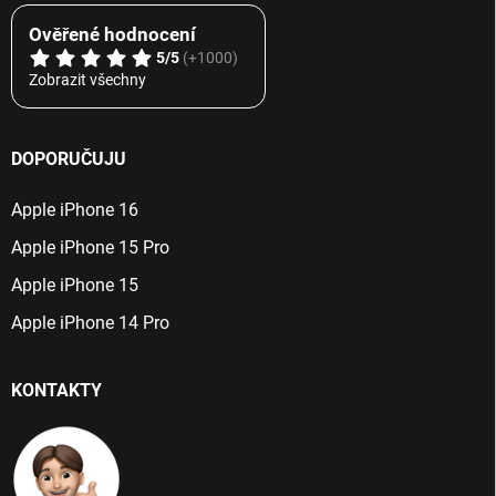
Ověřené hodnocení
5/5
(+1000)
Zobrazit všechny
DOPORUČUJU
Apple iPhone 16
Apple iPhone 15 Pro
Apple iPhone 15
Apple iPhone 14 Pro
KONTAKTY