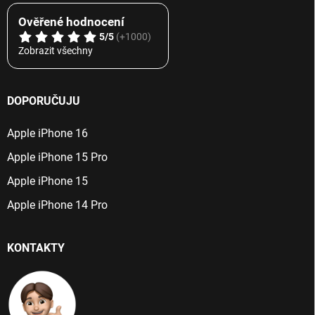
Ověřené hodnocení
5/5
(+1000)
Zobrazit všechny
DOPORUČUJU
Apple iPhone 16
Apple iPhone 15 Pro
Apple iPhone 15
Apple iPhone 14 Pro
KONTAKTY