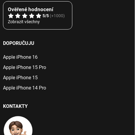
Ověřené hodnocení
5/5
(+1000)
Zobrazit všechny
DOPORUČUJU
Apple iPhone 16
Apple iPhone 15 Pro
Apple iPhone 15
Apple iPhone 14 Pro
KONTAKTY