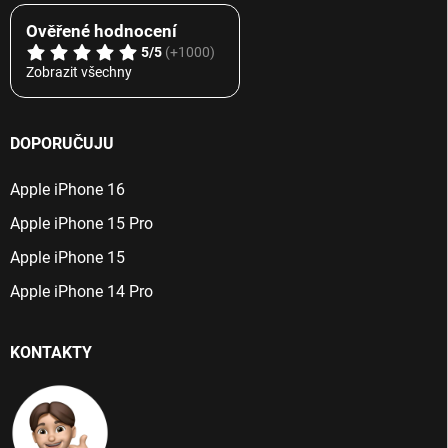
Ověřené hodnocení
5/5
(+1000)
Zobrazit všechny
DOPORUČUJU
Apple iPhone 16
Apple iPhone 15 Pro
Apple iPhone 15
Apple iPhone 14 Pro
KONTAKTY