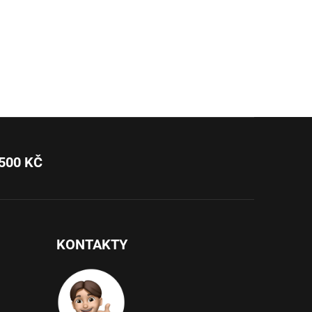
500 KČ
KONTAKTY