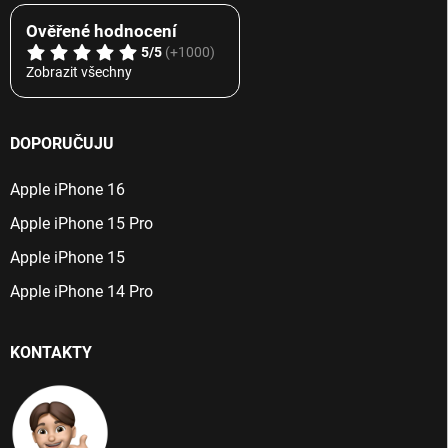
Ověřené hodnocení
5/5
(+1000)
Zobrazit všechny
DOPORUČUJU
Apple iPhone 16
Apple iPhone 15 Pro
Apple iPhone 15
Apple iPhone 14 Pro
KONTAKTY