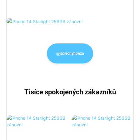
@jablecnyhonza
Tisíce spokojených zákazníků