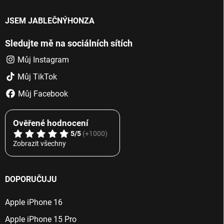
JSEM JABLEČNÝHONZA
Sledujte mě na sociálních sítích
Můj Instagram
Můj TikTok
Můj Facebook
Ověřené hodnocení
5/5
(+1000)
Zobrazit všechny
DOPORUČUJU
Apple iPhone 16
Apple iPhone 15 Pro